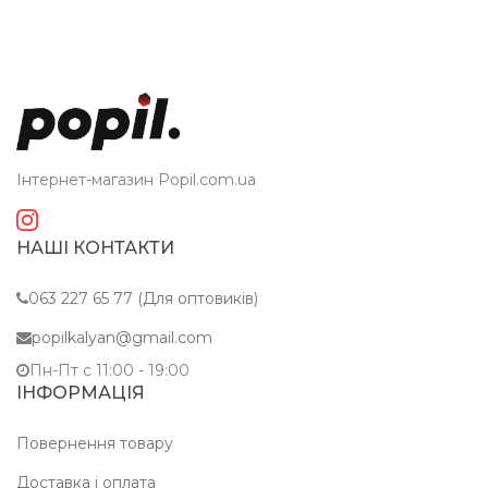
Інтернет-магазин Popil.com.ua
НАШІ КОНТАКТИ
063 227 65 77 (Для оптовиків)
popilkalyan@gmail.com
Пн-Пт c 11:00 - 19:00
ІНФОРМАЦІЯ
Повернення товару
Доставка і оплата