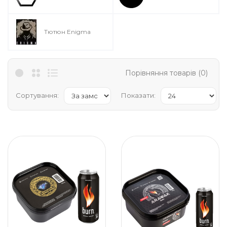
Тютюн Enigma
Порівняння товарів (0)
Сортування:
Показати: