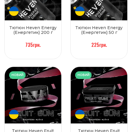
Тютюн Heven Energy
Тютюн Heven Energy
(Енергетик) 200 г
(Енергетик) 50 г
735грн.
225грн.
НОВИЙ
НОВИЙ
Тютюн Heven Fruit
Тютюн Heven Fruit