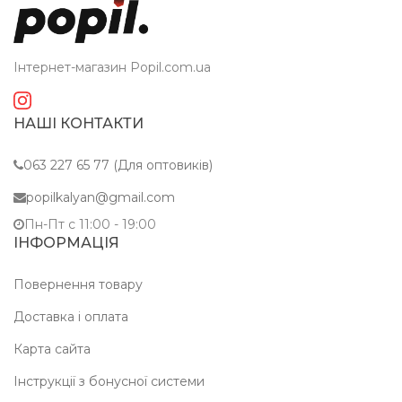
Інтернет-магазин Popil.com.ua
НАШІ КОНТАКТИ
063 227 65 77 (Для оптовиків)
popilkalyan@gmail.com
Пн-Пт c 11:00 - 19:00
ІНФОРМАЦІЯ
Повернення товару
Доставка і оплата
Карта сайта
Інструкції з бонусної системи