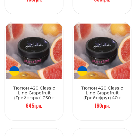
Тютюн 420 Classic
Тютюн 420 Classic
Line Grapefruit
Line Grapefruit
(Грейпфрут) 250 г
(Грейпфрут) 40 г
645грн.
160грн.