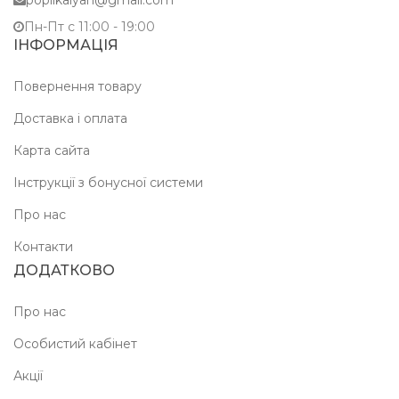
popilkalyan@gmail.com
Пн-Пт c 11:00 - 19:00
ІНФОРМАЦІЯ
Повернення товару
Доставка і оплата
Карта сайта
Інструкції з бонусної системи
Про нас
Контакти
ДОДАТКОВО
Про нас
Особистий кабінет
Акції