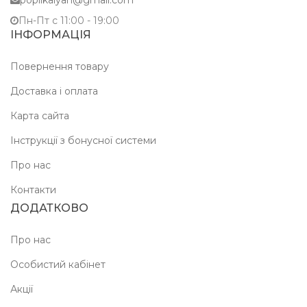
popilkalyan@gmail.com
Пн-Пт c 11:00 - 19:00
ІНФОРМАЦІЯ
Повернення товару
Доставка і оплата
Карта сайта
Інструкції з бонусної системи
Про нас
Контакти
ДОДАТКОВО
Про нас
Особистий кабінет
Акції