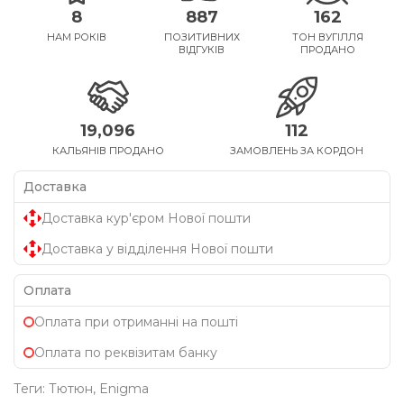
8
887
162
НАМ РОКІВ
ПОЗИТИВНИХ
ТОН ВУГІЛЛЯ
ВІДГУКІВ
ПРОДАНО
19,096
112
КАЛЬЯНІВ ПРОДАНО
ЗАМОВЛЕНЬ ЗА КОРДОН
Доставка
Доставка кур'єром Нової пошти
Доставка у відділення Нової пошти
Оплата
Оплата при отриманні на пошті
Оплата по реквізитам банку
Теги:
Тютюн
,
Enigma