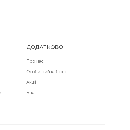
ДОДАТКОВО
Про нас
Особистий кабінет
Акції
и
Блог