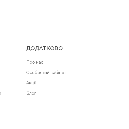
ДОДАТКОВО
Про нас
Особистий кабінет
Акції
и
Блог