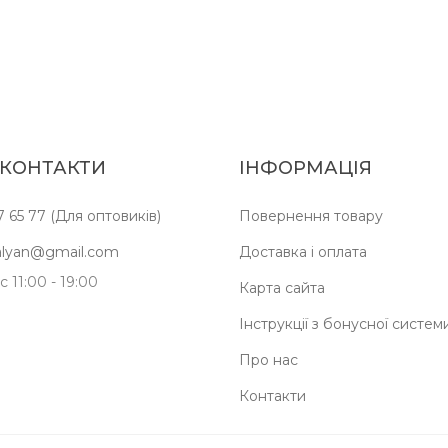
 КОНТАКТИ
ІНФОРМАЦІЯ
7 65 77 (Для оптовиків)
Повернення товару
kalyan@gmail.com
Доставка і оплата
 11:00 - 19:00
Карта сайта
Інструкції з бонусної систем
Про нас
Контакти