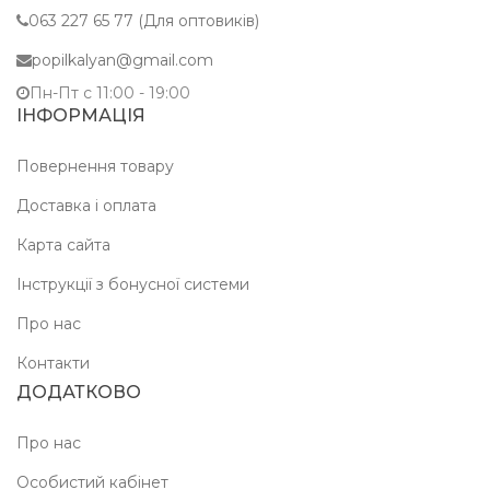
063 227 65 77 (Для оптовиків)
popilkalyan@gmail.com
Пн-Пт c 11:00 - 19:00
ІНФОРМАЦІЯ
Повернення товару
Доставка і оплата
Карта сайта
Інструкції з бонусної системи
Про нас
Контакти
ДОДАТКОВО
Про нас
Особистий кабінет