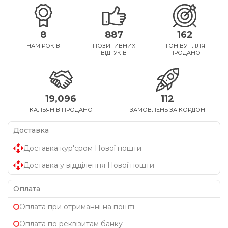
8
887
162
НАМ РОКІВ
ПОЗИТИВНИХ
ТОН ВУГІЛЛЯ
ВІДГУКІВ
ПРОДАНО
19,096
112
КАЛЬЯНІВ ПРОДАНО
ЗАМОВЛЕНЬ ЗА КОРДОН
Доставка
Доставка кур'єром Нової пошти
Доставка у відділення Нової пошти
Оплата
Оплата при отриманні на пошті
Оплата по реквізитам банку