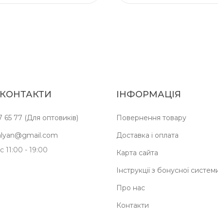
 КОНТАКТИ
ІНФОРМАЦІЯ
7 65 77 (Для оптовиків)
Повернення товару
kalyan@gmail.com
Доставка і оплата
 11:00 - 19:00
Карта сайта
Інструкції з бонусної систем
Про нас
Контакти