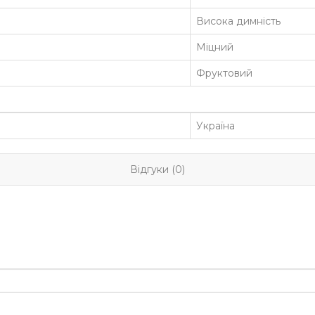
Висока димність
Міцний
Фруктовий
Україна
Відгуки (0)