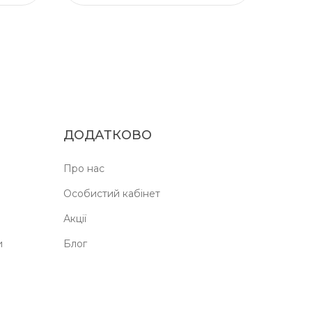
ДОДАТКОВО
Про нас
Особистий кабінет
Акції
и
Блог