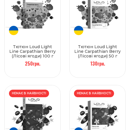
Тютюн Loud Light
Тютюн Loud Light
Line Carpathian Berry
Line Carpathian Berry
(Лісові ягоди) 100 г
(Лісові ягоди) 50 г
250грн.
130грн.
НЕМАЄ В НАЯВНОСТІ
НЕМАЄ В НАЯВНОСТІ