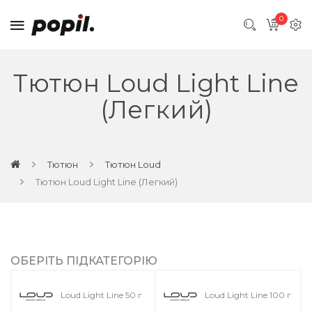
0
Тютюн Loud Light Line
(Легкий)
Тютюн
Тютюн Loud
Тютюн Loud Light Line (Легкий)
ОБЕРІТЬ ПІДКАТЕГОРІЮ
Loud Light Line 50 г
Loud Light Line 100 г