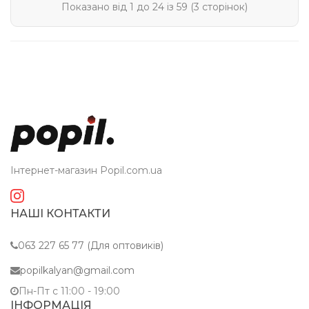
Показано від 1 до 24 із 59 (3 сторінок)
Інтернет-магазин Popil.com.ua
НАШІ КОНТАКТИ
063 227 65 77 (Для оптовиків)
popilkalyan@gmail.com
Пн-Пт c 11:00 - 19:00
ІНФОРМАЦІЯ