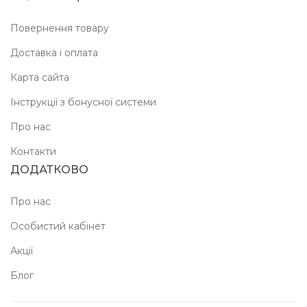
Повернення товару
Доставка і оплата
Карта сайта
Інструкції з бонусної системи
Про нас
Контакти
ДОДАТКОВО
Про нас
Особистий кабінет
Акції
Блог