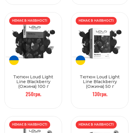
НЕМАЄ В НАЯВНОСТІ
НЕМАЄ В НАЯВНОСТІ
Тютюн Loud Light
Тютюн Loud Light
Line Blackberry
Line Blackberry
(Ожина) 100 г
(Ожина) 50 г
250грн.
130грн.
НЕМАЄ В НАЯВНОСТІ
НЕМАЄ В НАЯВНОСТІ