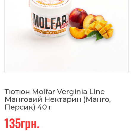
Тютюн Molfar Verginia Line
Манговий Нектарин (Манго,
Персик) 40 г
135грн.