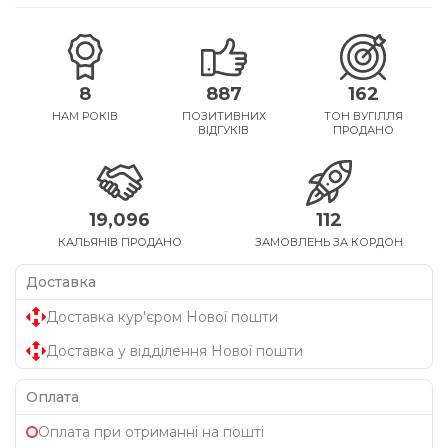
8
887
162
НАМ РОКІВ
ПОЗИТИВНИХ
ТОН ВУГІЛЛЯ
ВІДГУКІВ
ПРОДАНО
19,096
112
КАЛЬЯНІВ ПРОДАНО
ЗАМОВЛЕНЬ ЗА КОРДОН
Доставка
Доставка кур'єром Нової пошти
Доставка у відділення Нової пошти
Оплата
Оплата при отриманні на пошті