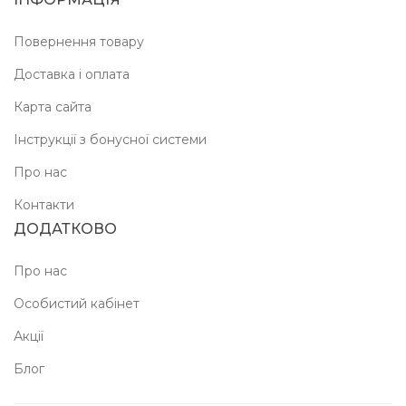
Повернення товару
Доставка і оплата
Карта сайта
Інструкції з бонусної системи
Про нас
Контакти
ДОДАТКОВО
Про нас
Особистий кабінет
Акції
Блог