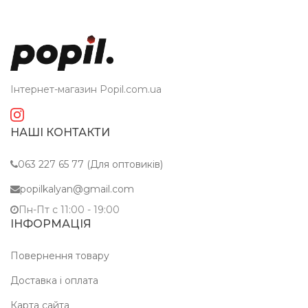
Інтернет-магазин Popil.com.ua
НАШІ КОНТАКТИ
063 227 65 77 (Для оптовиків)
popilkalyan@gmail.com
Пн-Пт c 11:00 - 19:00
ІНФОРМАЦІЯ
Повернення товару
Доставка і оплата
Карта сайта