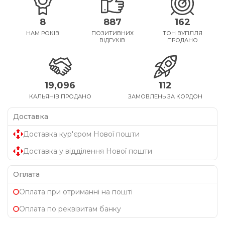
8
887
162
НАМ РОКІВ
ПОЗИТИВНИХ
ТОН ВУГІЛЛЯ
ВІДГУКІВ
ПРОДАНО
19,096
112
КАЛЬЯНІВ ПРОДАНО
ЗАМОВЛЕНЬ ЗА КОРДОН
Доставка
Доставка кур'єром Нової пошти
Доставка у відділення Нової пошти
Оплата
Оплата при отриманні на пошті
Оплата по реквізитам банку