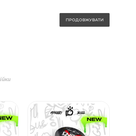
ПРОДОВЖУВАТИ
ійки