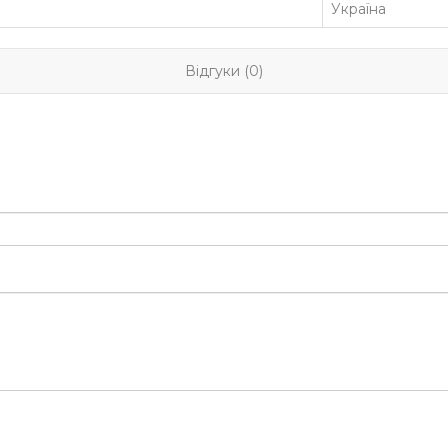
Україна
Відгуки (0)