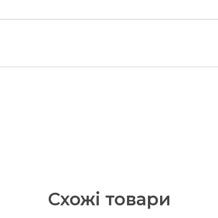
Схожі
товари