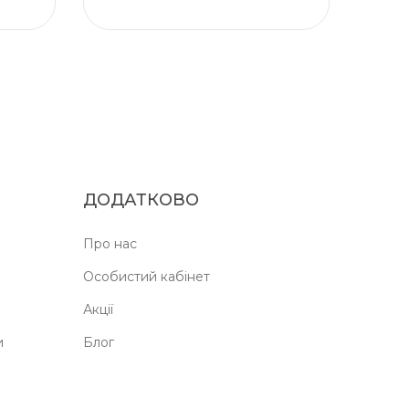
ДОДАТКОВО
Про нас
Особистий кабінет
Акції
и
Блог