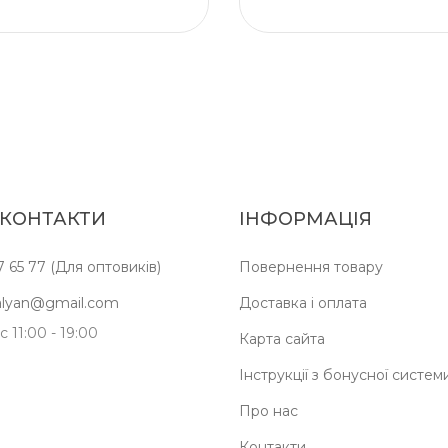
 КОНТАКТИ
ІНФОРМАЦІЯ
7 65 77 (Для оптовиків)
Повернення товару
kalyan@gmail.com
Доставка і оплата
 11:00 - 19:00
Карта сайта
Інструкції з бонусної систем
Про нас
Контакти