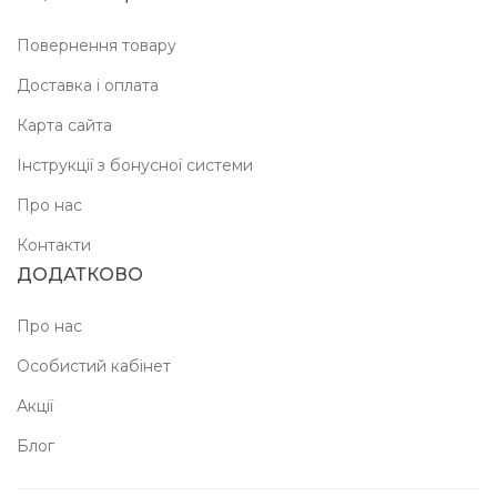
Повернення товару
Доставка і оплата
Карта сайта
Інструкції з бонусної системи
Про нас
Контакти
ДОДАТКОВО
Про нас
Особистий кабінет
Акції
Блог