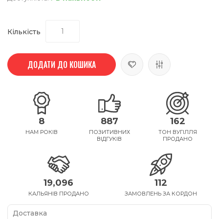
Кількість
ДОДАТИ ДО КОШИКА
8
887
162
НАМ РОКІВ
ПОЗИТИВНИХ
ТОН ВУГІЛЛЯ
ВІДГУКІВ
ПРОДАНО
19,096
112
КАЛЬЯНІВ ПРОДАНО
ЗАМОВЛЕНЬ ЗА КОРДОН
Доставка