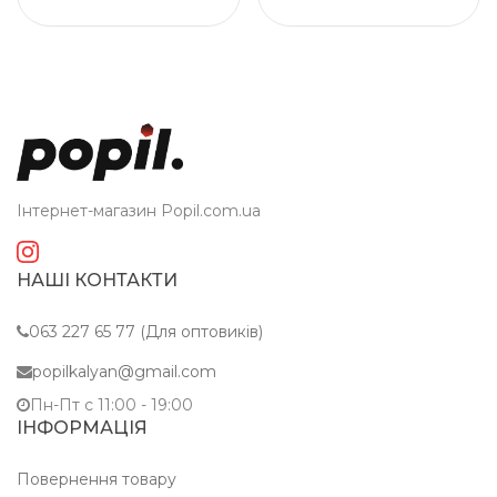
Інтернет-магазин Popil.com.ua
НАШІ КОНТАКТИ
063 227 65 77 (Для оптовиків)
popilkalyan@gmail.com
Пн-Пт c 11:00 - 19:00
ІНФОРМАЦІЯ
Повернення товару