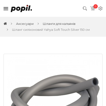
0
Аксесуари
Шланги для кальянів
Шланг силіконовий Yahya Soft Touch Silver 150 см