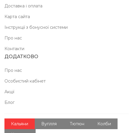
Доставка і оплата
Карта сайта
Інструкції з бонусної системи
Про нас
Контакти
ДОДАТКОВО
Про нас
Особистий кабінет
Акції
Блог
Кальяни
Вугілля
Тютюн
Колби