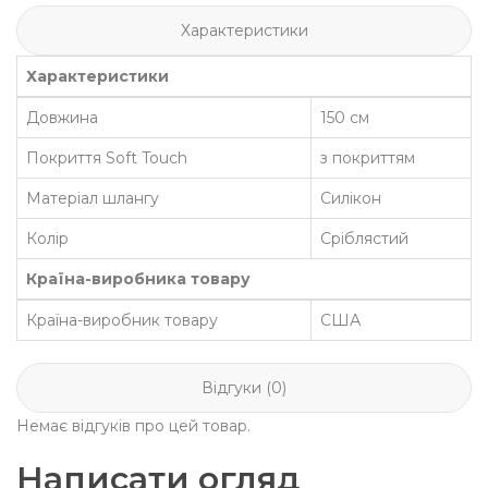
Характеристики
Характеристики
Довжина
150 см
Покриття Soft Touch
з покриттям
Матеріал шлангу
Силікон
Колір
Сріблястий
Країна-виробника товару
Країна-виробник товару
США
Відгуки (0)
Немає відгуків про цей товар.
Написати огляд